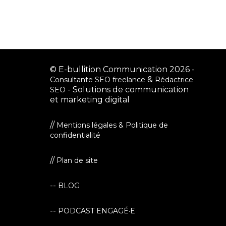
© E-bullition Communication 2026 -
&
Consultante SEO freelance
Rédactrice
- Solutions de communication
SEO
et marketing digital
//
Mentions légales & Politique de
confidentialité
//
Plan de site
--
BLOG
--
PODCAST ENGAGÉ·E