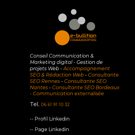
Conseil Communication &
Marketing digital - Gestion de
projets Web -
Accompagnement
SEO & Rédaction Web
-
Consultante
SEO Rennes
-
Consultante SEO
Nantes
-
Consultante SEO Bordeaux
-
Communication
externalisée
Tel.
06 61 91 10 32
--
Profil Linkedin
-- Page Linkedin