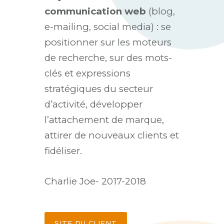
communication web
(blog,
e-mailing, social media) : se
positionner sur les moteurs
de recherche, sur des mots-
clés et expressions
stratégiques du secteur
d’activité, développer
l’attachement de marque,
attirer de nouveaux clients et
fidéliser.
Charlie Joe- 2017-2018
SITE DU CLIENT