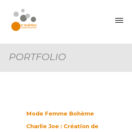
PORTFOLIO
Mode Femme Bohème
Charlie Joe : Création de