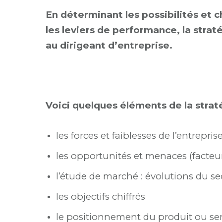
En déterminant les possibilités et 
les leviers de performance, la str
au dirigeant d’entreprise.
Voici quelques éléments de la strat
les forces et faiblesses de l’entrepri
les opportunités et menaces (facteu
l’étude de marché : évolutions du se
les objectifs chiffrés
le positionnement du produit ou ser