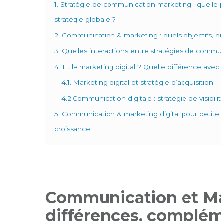
1. Stratégie de communication marketing : quelle p
stratégie globale ?
2. Communication & marketing : quels objectifs, qu
3. Quelles interactions entre stratégies de commu
4. Et le marketing digital ? Quelle différence ave
4.1. Marketing digital et stratégie d’acquisition
4.2.Communication digitale : stratégie de visibi
5. Communication & marketing digital pour petite
croissance
Communication et Mar
différences, complém