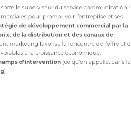
sorte le superviseur du service communication : 
ommerciales pour promouvoir l’entreprise et ses
tratégie de développement commercial par la
rix, de la distribution et des canaux de
nt marketing favorise la rencontre de l’offre et 
avorables à la croissance économique.
champs d’intervention
(ce qu’on appelle, dans le
ng
) :