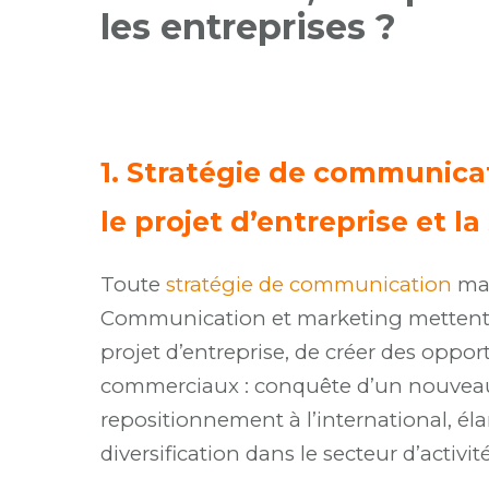
les entreprises ?
1. Stratégie de communica
le projet d’entreprise et la
Toute
stratégie de communication
mar
Communication et marketing mettent 
projet d’entreprise, de créer des opport
commerciaux : conquête d’un nouvea
repositionnement à l’international, é
diversification dans le secteur d’activit