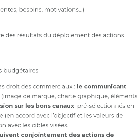
ttentes, besoins, motivations…)
e des résultats du déploiement des actions
ns budgétaires
ras droit des commerciaux :
le communicant
(image de marque, charte graphique, éléments
usion sur les bons canaux
, pré-sélectionnés en
(en accord avec l’objectif et les valeurs de
 avec les cibles visées.
ivent conjointement des actions de