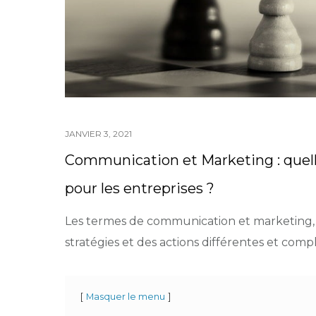
JANVIER 3, 2021
Communication et Marketing : quell
pour les entreprises ?
Les termes de communication et marketing,
stratégies et des actions différentes et com
Masquer le menu