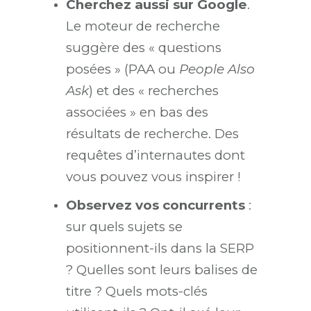
Cherchez aussi sur Google
.
Le moteur de recherche
suggère des « questions
posées » (PAA ou
People Also
Ask
) et des « recherches
associées » en bas des
résultats de recherche. Des
requêtes d’internautes dont
vous pouvez vous inspirer !
Observez vos concurrents
:
sur quels sujets se
positionnent-ils dans la SERP
? Quelles sont leurs balises de
titre ? Quels mots-clés