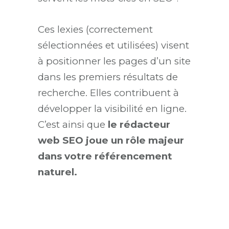
Ces lexies (correctement
sélectionnées et utilisées) visent
à positionner les pages d’un site
dans les premiers résultats de
recherche. Elles contribuent à
développer la visibilité en ligne.
C’est ainsi que
le rédacteur
web SEO joue un rôle majeur
dans votre référencement
naturel.