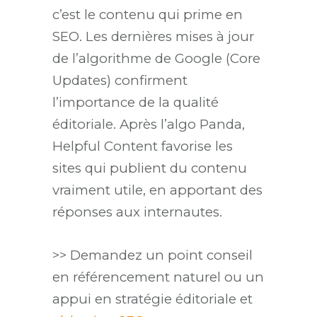
c’est le contenu qui prime en
SEO. Les dernières mises à jour
de l’algorithme de Google (Core
Updates) confirment
l’importance de la qualité
éditoriale. Après l’algo Panda,
Helpful Content favorise les
sites qui publient du contenu
vraiment utile, en apportant des
réponses aux internautes.
>> Demandez un point conseil
en référencement naturel ou un
appui en stratégie éditoriale et