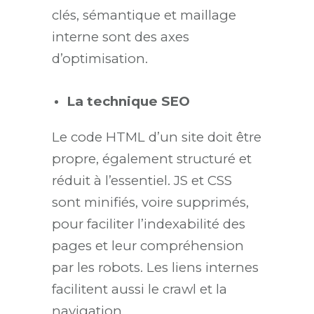
clés, sémantique et maillage
interne sont des axes
d’optimisation.
La technique SEO
Le code HTML d’un site doit être
propre, également structuré et
réduit à l’essentiel. JS et CSS
sont minifiés, voire supprimés,
pour faciliter l’indexabilité des
pages et leur compréhension
par les robots. Les liens internes
facilitent aussi le crawl et la
navigation.