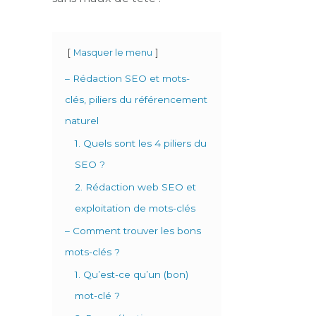
Masquer le menu
– Rédaction SEO et mots-
clés, piliers du référencement
naturel
1. Quels sont les 4 piliers du
SEO ?
2. Rédaction web SEO et
exploitation de mots-clés
– Comment trouver les bons
mots-clés ?
1. Qu’est-ce qu’un (bon)
mot-clé ?