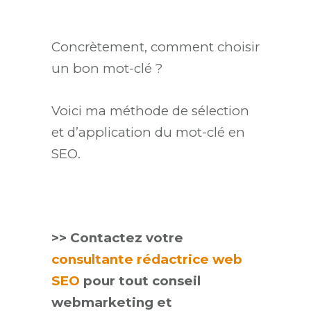
Concrètement, comment choisir
un bon mot-clé ?
Voici ma méthode de sélection
et d’application du mot-clé en
SEO.
>> Contactez votre
consultante rédactrice web
SEO
pour tout conseil
webmarketing et