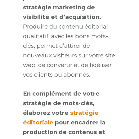
stratégie marketing de
visibilité et d’acquisition.
Produire du contenu éditorial
qualitatif, avec les bons mots-
clés, permet d’attirer de
nouveaux visiteurs sur votre site
web, de convertir et de fidéliser
vos clients ou abonnés.
En complément de votre
stratégie de mots-clés,
élaborez votre
stratégie
éditoriale
pour encadrer la
production de contenus et