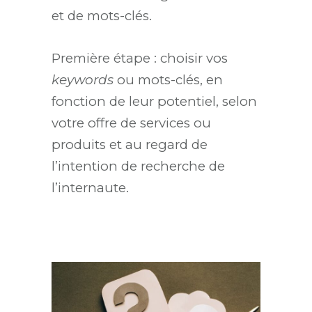
et de mots-clés.
Première étape : choisir vos
keywords
ou mots-clés, en
fonction de leur potentiel, selon
votre offre de services ou
produits et au regard de
l’intention de recherche de
l’internaute.