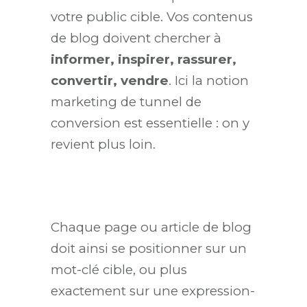
votre public cible. Vos contenus
de blog doivent chercher à
informer, inspirer, rassurer,
convertir, vendre
. Ici la notion
marketing de tunnel de
conversion est essentielle : on y
revient plus loin.
Chaque page ou article de blog
doit ainsi se positionner sur un
mot-clé cible, ou plus
exactement sur une expression-