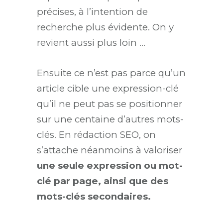
précises, à l’intention de
recherche plus évidente. On y
revient aussi plus loin …
Ensuite ce n’est pas parce qu’un
article cible une expression-clé
qu’il ne peut pas se positionner
sur une centaine d’autres mots-
clés. En rédaction SEO, on
s’attache néanmoins à valoriser
une seule expression ou mot-
clé par page, ainsi que des
mots-clés secondaires.