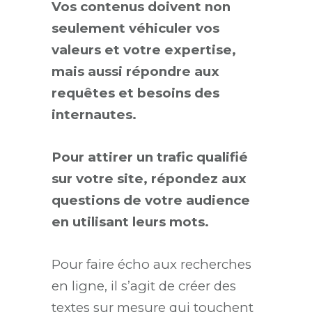
Vos contenus doivent non
seulement véhiculer vos
valeurs et votre expertise,
mais aussi répondre aux
requêtes et besoins des
internautes.
Pour attirer un trafic qualifié
sur votre site, répondez aux
questions de votre audience
en utilisant leurs mots.
Pour faire écho aux recherches
en ligne, il s’agit de créer des
textes sur mesure qui touchent