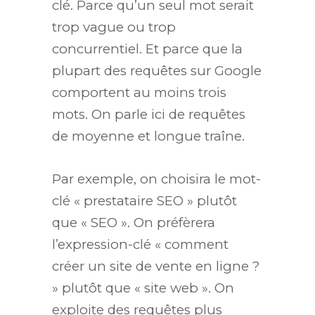
clé. Parce qu’un seul mot serait
trop vague ou trop
concurrentiel. Et parce que la
plupart des requêtes sur Google
comportent au moins trois
mots. On parle ici de requêtes
de moyenne et longue traîne.
Par exemple, on choisira le mot-
clé « prestataire SEO » plutôt
que « SEO ». On préfèrera
l’expression-clé « comment
créer un site de vente en ligne ?
» plutôt que « site web ». On
exploite des requêtes plus