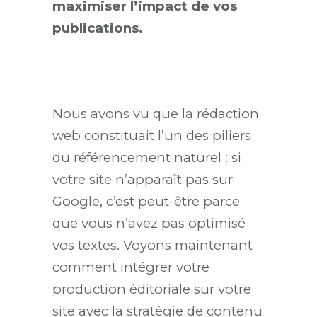
maximiser l’impact de vos
publications.
Nous avons vu que la rédaction
web constituait l’un des piliers
du référencement naturel : si
votre site n’apparaît pas sur
Google, c’est peut-être parce
que vous n’avez pas optimisé
vos textes. Voyons maintenant
comment intégrer votre
production éditoriale sur votre
site avec la stratégie de contenu