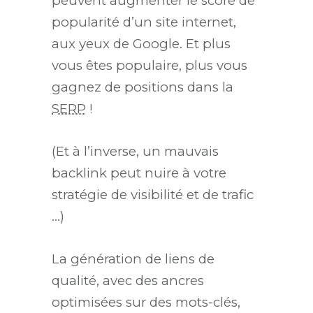
peuvent augmenter le score de
popularité d’un site internet,
aux yeux de Google. Et plus
vous êtes populaire, plus vous
gagnez de positions dans la
SERP
!
(Et à l’inverse, un mauvais
backlink peut nuire à votre
stratégie de visibilité et de trafic
…)
La génération de liens de
qualité, avec des ancres
optimisées sur des mots-clés,