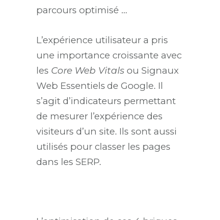
parcours optimisé …
L’expérience utilisateur a pris
une importance croissante avec
les
Core Web Vitals
ou Signaux
Web Essentiels
de Google. Il
s’agit d’indicateurs permettant
de mesurer l’expérience des
visiteurs d’un site. Ils sont aussi
utilisés pour classer les pages
dans les SERP.