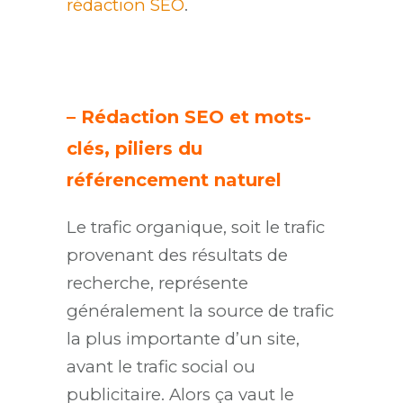
rédaction SEO
.
– Rédaction SEO et mots-
clés, piliers du
référencement naturel
Le trafic organique, soit le trafic
provenant des résultats de
recherche, représente
généralement la source de trafic
la plus importante d’un site,
avant le trafic social ou
publicitaire. Alors ça vaut le