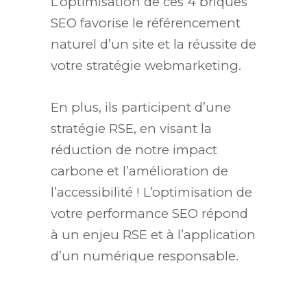
L’optimisation de ces 4 briques
SEO favorise le référencement
naturel d’un site et la réussite de
votre stratégie webmarketing.
En plus, ils participent d’une
stratégie RSE, en visant la
réduction de notre impact
carbone et l’amélioration de
l’accessibilité ! L’optimisation de
votre performance SEO répond
à un enjeu RSE et à l’application
d’un numérique responsable.