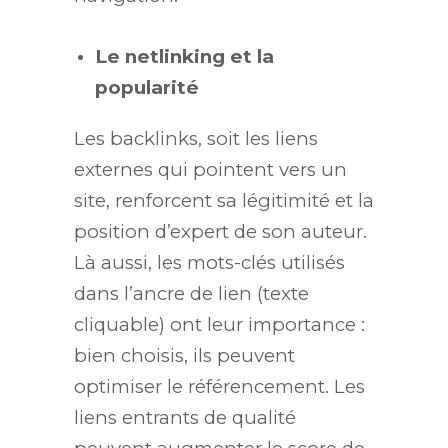
Le netlinking et la
popularité
Les backlinks, soit les liens
externes qui pointent vers un
site, renforcent sa légitimité et la
position d’expert de son auteur.
Là aussi, les mots-clés utilisés
dans l’ancre de lien (texte
cliquable) ont leur importance :
bien choisis, ils peuvent
optimiser le référencement. Les
liens entrants de qualité