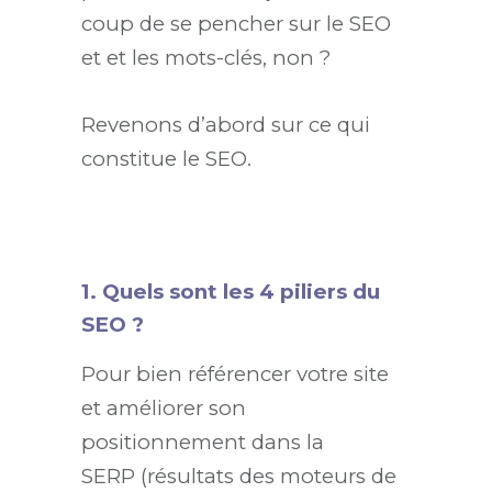
coup de se pencher sur le SEO
et et les mots-clés, non ?
Revenons d’abord sur ce qui
constitue le SEO.
1. Quels sont les 4 piliers du
SEO ?
Pour bien référencer votre site
et améliorer son
positionnement dans la
SERP (résultats des moteurs de