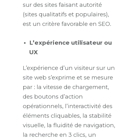
sur des sites faisant autorité
(sites qualitatifs et populaires),
est un critère favorable en SEO.
L’expérience utilisateur ou
UX
L’expérience d’un visiteur sur un
site web s’exprime et se mesure
par : la vitesse de chargement,
des boutons d’action
opérationnels, l’interactivité des
éléments cliquables, la stabilité
visuelle, la fluidité de navigation,
la recherche en 3 clics, un