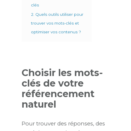
clés
2. Quels outils utiliser pour
trouver vos mots-clés et
optimiser vos contenus ?
Choisir les
mots-
clés de votre
référencement
naturel
Pour trouver des réponses, des