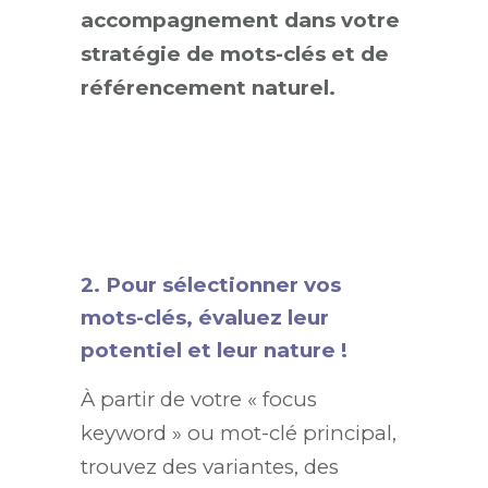
accompagnement dans votre
stratégie de mots-clés et de
référencement naturel.
2. Pour sélectionner vos
mots-clés, évaluez leur
potentiel et leur nature !
À partir de votre « focus
keyword » ou mot-clé principal,
trouvez des variantes, des