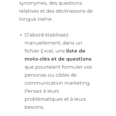
synonymes, des questions
relatives et des déclinaisons de
longue traîne.
D’abord établissez
manuellement, dans un
fichier Excel, une
liste de
mots-clés et de questions
que pourraient formuler vos
personas ou cibles de
communication marketing.
Pensez à leurs
problématiques et à leurs
besoins.