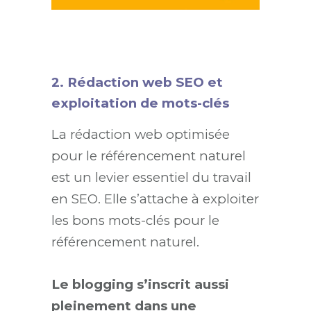
2. Rédaction web SEO et
exploitation de mots-clés
La rédaction web optimisée
pour le référencement naturel
est un levier essentiel du travail
en SEO. Elle s’attache à exploiter
les bons mots-clés pour le
référencement naturel.
Le blogging s’inscrit aussi
pleinement dans une