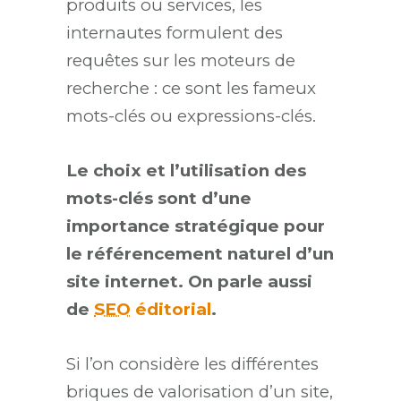
produits ou services, les
internautes formulent des
requêtes sur les moteurs de
recherche : ce sont les fameux
mots-clés ou expressions-clés.
Le choix et l’utilisation des
mots-clés sont d’une
importance stratégique pour
le référencement naturel d’un
site internet. On parle aussi
de
SEO
éditorial
.
Si l’on considère les différentes
briques de valorisation d’un site,