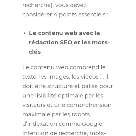
recherche), vous devez
considérer 4 points essentiels :
Le contenu web avec la
rédaction SEO et les mots-
clés
Le contenu web comprend le
texte, les images, les vidéos … Il
doit être structuré et balisé pour
une lisibilité optimale par les
visiteurs et une compréhension
maximale par les robots
d’indexation comme Google.
Intention de recherche, mots-